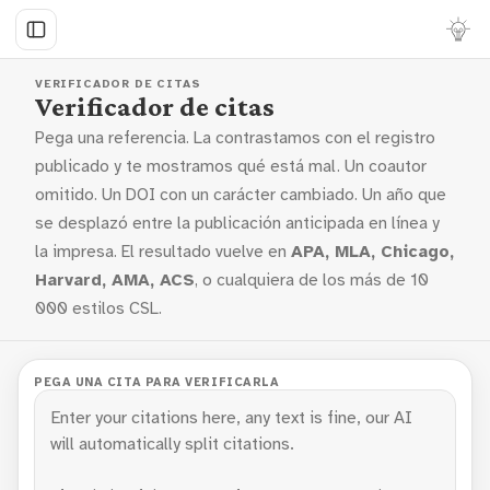
VERIFICADOR DE CITAS
Verificador de citas
Pega una referencia. La contrastamos con el registro
publicado y te mostramos qué está mal. Un coautor
omitido. Un DOI con un carácter cambiado. Un año que
se desplazó entre la publicación anticipada en línea y
la impresa. El resultado vuelve en
APA, MLA, Chicago,
Harvard, AMA, ACS
, o cualquiera de los más de 10
000 estilos CSL.
PEGA UNA CITA PARA VERIFICARLA