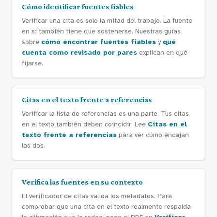
Cómo identificar fuentes fiables
Verificar una cita es solo la mitad del trabajo. La fuente
en sí también tiene que sostenerse. Nuestras guías
sobre
cómo encontrar fuentes fiables
y
qué
cuenta como revisado por pares
explican en qué
fijarse.
Citas en el texto frente a referencias
Verificar la lista de referencias es una parte. Tus citas
en el texto también deben coincidir. Lee
Citas en el
texto frente a referencias
para ver cómo encajan
las dos.
Verifica las fuentes en su contexto
El verificador de citas valida los metadatos. Para
comprobar que una cita en el texto realmente respalda