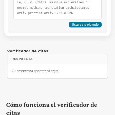
Le, Q. V. (2017). Massive exploration of 
neural machine translation architectures. 
arXiv preprint arXiv:1703.03906.
Usar este ejemplo
Verificador de citas
RESPUESTA
Tu respuesta aparecerá aquí.
Cómo funciona el verificador de
citas