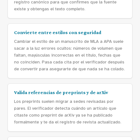
registro canónico para que confirmes que la fuente
existe y obtengas el texto completo.
Convierte entre estilos con seguridad
Cambiar el estilo de un manuscrito de MLA a APA suele
sacar a la luz errores ocultos: números de volumen que
faltan, mayúsculas incorrectas en el título, fechas que
no coinciden. Pasa cada cita por el verificador después
de convertir para asegurarte de que nada se ha colado.
Valida referencias de preprints y de arXiv
Los preprints suelen migrar a sedes revisadas por
pares. El verificador detecta cuándo un artículo que
citaste como preprint de arXiv ya se ha publicado
formalmente y te da el registro de revista actualizado.