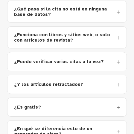
¿Qué pasa si la cita no está en ninguna
base de datos?
¿Funciona con libros y sitios web, o solo
con artículos de revista?
¿Puedo verificar varias citas a la vez?
¿Y los artículos retractados?
¿Es gratis?
¿En qué se diferencia esto de un