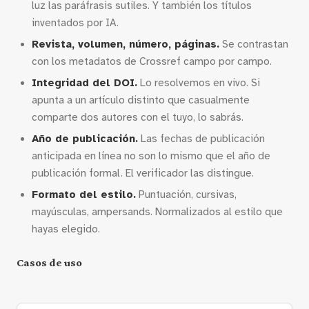
luz las paráfrasis sutiles. Y también los títulos
inventados por IA.
Revista, volumen, número, páginas.
Se contrastan
con los metadatos de Crossref campo por campo.
Integridad del DOI.
Lo resolvemos en vivo. Si
apunta a un artículo distinto que casualmente
comparte dos autores con el tuyo, lo sabrás.
Año de publicación.
Las fechas de publicación
anticipada en línea no son lo mismo que el año de
publicación formal. El verificador las distingue.
Formato del estilo.
Puntuación, cursivas,
mayúsculas, ampersands. Normalizados al estilo que
hayas elegido.
Casos de uso