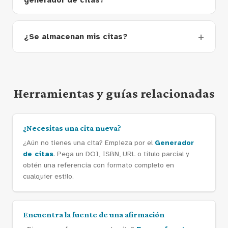
generador de citas?
¿Se almacenan mis citas?
Herramientas y guías relacionadas
¿Necesitas una cita nueva?
¿Aún no tienes una cita? Empieza por el
Generador
de citas
. Pega un DOI, ISBN, URL o título parcial y
obtén una referencia con formato completo en
cualquier estilo.
Encuentra la fuente de una afirmación