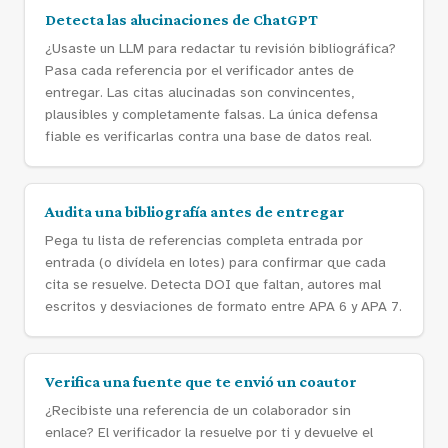
Detecta las alucinaciones de ChatGPT
¿Usaste un LLM para redactar tu revisión bibliográfica?
Pasa cada referencia por el verificador antes de
entregar. Las citas alucinadas son convincentes,
plausibles y completamente falsas. La única defensa
fiable es verificarlas contra una base de datos real.
Audita una bibliografía antes de entregar
Pega tu lista de referencias completa entrada por
entrada (o divídela en lotes) para confirmar que cada
cita se resuelve. Detecta DOI que faltan, autores mal
escritos y desviaciones de formato entre APA 6 y APA 7.
Verifica una fuente que te envió un coautor
¿Recibiste una referencia de un colaborador sin
enlace? El verificador la resuelve por ti y devuelve el