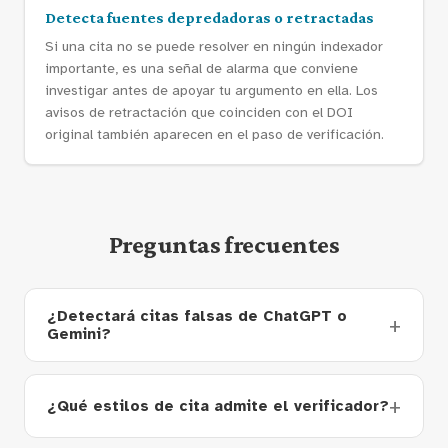
Detecta fuentes depredadoras o retractadas
Si una cita no se puede resolver en ningún indexador
importante, es una señal de alarma que conviene
investigar antes de apoyar tu argumento en ella. Los
avisos de retractación que coinciden con el DOI
original también aparecen en el paso de verificación.
Preguntas frecuentes
¿Detectará citas falsas de ChatGPT o
Gemini?
¿Qué estilos de cita admite el verificador?