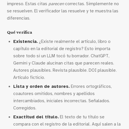
impreso. Estas citas
parecen
correctas. Simplemente no
se resuelven. El verificador las resuelve y te muestra las
diferencias.
Qué verifica
Existencia.
¿Existe realmente el artículo, libro o
capítulo en la editorial de registro? Esto importa
sobre todo si un LLM tocó tu borrador. ChatGPT,
Gemini y Claude alucinan citas que parecen reales.
Autores plausibles. Revista plausible. DOI plausible.
Artículo ficticio.
Lista y orden de autores.
Errores ortográficos,
coautores omitidos, nombres y apellidos
intercambiados, iniciales incorrectas. Señalados.
Corregidos.
Exactitud del título.
El texto de tu título se
compara con el registro de la editorial. Aquí salen a la