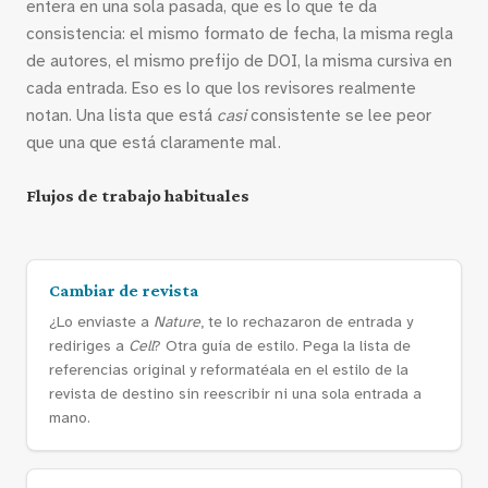
entera en una sola pasada, que es lo que te da
consistencia: el mismo formato de fecha, la misma regla
de autores, el mismo prefijo de DOI, la misma cursiva en
cada entrada. Eso es lo que los revisores realmente
notan. Una lista que está
casi
consistente se lee peor
que una que está claramente mal.
Flujos de trabajo habituales
Cambiar de revista
¿Lo enviaste a
Nature
, te lo rechazaron de entrada y
rediriges a
Cell
? Otra guía de estilo. Pega la lista de
referencias original y reformatéala en el estilo de la
revista de destino sin reescribir ni una sola entrada a
mano.