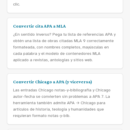
clic.
Convertir cita APA a MLA
¿En sentido inverso? Pega tu lista de referencias APA y
obtén una lista de obras citadas MLA 9 correctamente
formateada, con nombres completos, mayúsculas en
cada palabra y el modelo de contenedores MLA
aplicado a revistas, antologías y sitios web.
Convertir Chicago a APA (y viceversa)
Las entradas Chicago notas-y-bibliografía y Chicago
autor-fecha se convierten sin problemas a APA 7. La
herramienta también admite APA → Chicago para
artículos de historia, teología y humanidades que
requieran formato notas-y-bib.