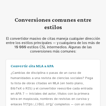
Conversiones comunes entre
estilos
El convertidor masivo de citas maneja cualquier dirección
entre los estilos principales — y cualquiera de los más de
10 000 estilos CSL intermedios. Algunas de las
conversiones más comunes:
Convertir cita MLA a APA
¿Cambias de disciplina o pasas de un curso de
humanidades a una revista de ciencias sociales? Pega
tu lista de obras citadas en MLA (en texto plano,
BibTeX o RIS) y el convertidor reescribe cada entrada
en APA 7 — iniciales del autor, títulos con la primera
letra en mayúscula, nombres de revistas en cursiva y
enlaces
https://doi.org/
completos — con un solo