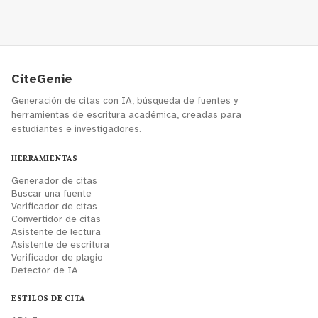
CiteGenie
Generación de citas con IA, búsqueda de fuentes y
herramientas de escritura académica, creadas para
estudiantes e investigadores.
HERRAMIENTAS
Generador de citas
Buscar una fuente
Verificador de citas
Convertidor de citas
Asistente de lectura
Asistente de escritura
Verificador de plagio
Detector de IA
ESTILOS DE CITA