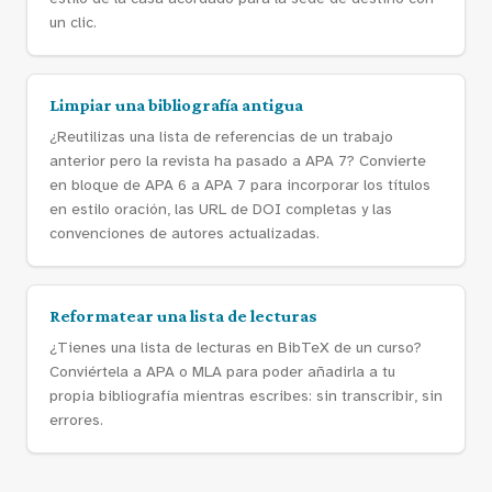
un clic.
Limpiar una bibliografía antigua
¿Reutilizas una lista de referencias de un trabajo
anterior pero la revista ha pasado a APA 7? Convierte
en bloque de APA 6 a APA 7 para incorporar los títulos
en estilo oración, las URL de DOI completas y las
convenciones de autores actualizadas.
Reformatear una lista de lecturas
¿Tienes una lista de lecturas en BibTeX de un curso?
Conviértela a APA o MLA para poder añadirla a tu
propia bibliografía mientras escribes: sin transcribir, sin
errores.