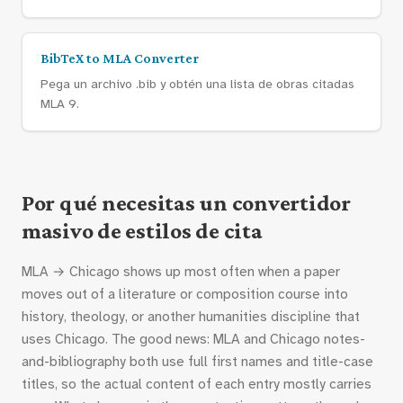
BibTeX to MLA Converter
Pega un archivo .bib y obtén una lista de obras citadas
MLA 9.
Por qué necesitas un convertidor
masivo de estilos de cita
MLA → Chicago shows up most often when a paper
moves out of a literature or composition course into
history, theology, or another humanities discipline that
uses Chicago. The good news: MLA and Chicago notes-
and-bibliography both use full first names and title-case
titles, so the actual content of each entry mostly carries