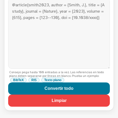
Consejo: pega hasta 100 entradas a la vez. Las referencias en texto
plano deben separarse por líneas en blanco. Prueba un ejemplo:
BibTeX
RIS
Texto plano
Convertir todo
Limpiar