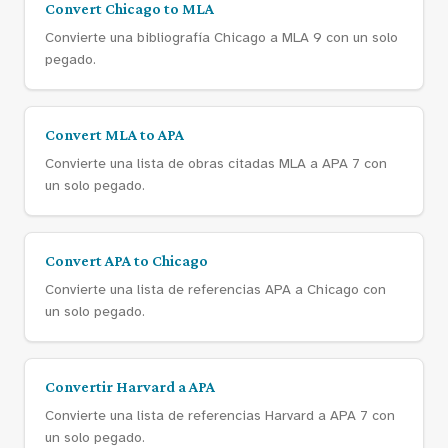
Convert Chicago to MLA
Convierte una bibliografía Chicago a MLA 9 con un solo
pegado.
Convert MLA to APA
Convierte una lista de obras citadas MLA a APA 7 con
un solo pegado.
Convert APA to Chicago
Convierte una lista de referencias APA a Chicago con
un solo pegado.
Convertir Harvard a APA
Convierte una lista de referencias Harvard a APA 7 con
un solo pegado.