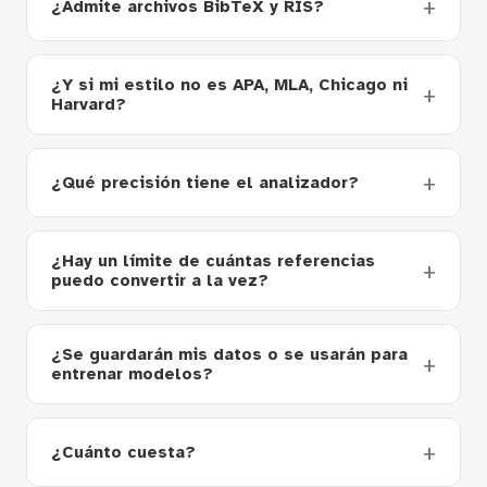
¿Admite archivos BibTeX y RIS?
¿Y si mi estilo no es APA, MLA, Chicago ni
Harvard?
¿Qué precisión tiene el analizador?
¿Hay un límite de cuántas referencias
puedo convertir a la vez?
¿Se guardarán mis datos o se usarán para
entrenar modelos?
¿Cuánto cuesta?