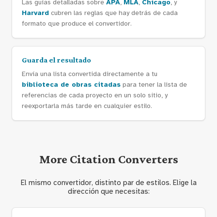
Las guías detalladas sobre
APA
,
MLA
,
Chicago
, y
Harvard
cubren las reglas que hay detrás de cada
formato que produce el convertidor.
Guarda el resultado
Envía una lista convertida directamente a tu
biblioteca de obras citadas
para tener la lista de
referencias de cada proyecto en un solo sitio, y
reexportarla más tarde en cualquier estilo.
More Citation Converters
El mismo convertidor, distinto par de estilos. Elige la
dirección que necesitas: