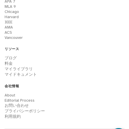
APA 7
MLA 9
Chicago
Harvard
IEEE
AMA
ACS
Vancouver
リソース
ブログ
料金
マイライブラリ
マイドキュメント
会社情報
About
Editorial Process
お問い合わせ
プライバシーポリシー
利用規約