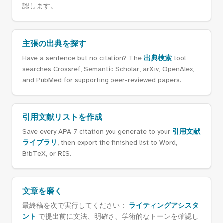
認します。
主張の出典を探す
Have a sentence but no citation? The
出典検索
tool
searches Crossref, Semantic Scholar, arXiv, OpenAlex,
and PubMed for supporting peer-reviewed papers.
引用文献リストを作成
Save every APA 7 citation you generate to your
引用文献
ライブラリ
, then export the finished list to Word,
BibTeX, or RIS.
文章を磨く
最終稿を次で実行してください：
ライティングアシスタ
ント
で提出前に文法、明確さ、学術的なトーンを確認し