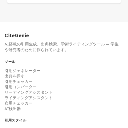
CiteGenie
AI搭載の引用生成、出典検索、学術ライティングツール — 学生
や研究者のために作られています。
ツール
引用ジェネレーター
出典を探す
引用チェッカー
引用コンバーター
リーディングアシスタント
ライティングアシスタント
盗用チェッカー
AI検出器
引用スタイル