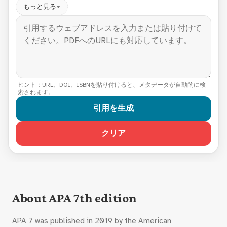
もっと見る
ヒント：URL、DOI、ISBNを貼り付けると、メタデータが自動的に検
索されます。
引用を生成
クリア
About APA 7th edition
APA 7 was published in 2019 by the American