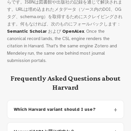
らです。ISBNは図書館や出版社の記録を通じて解決されま
す。URLは埋め込まれたメタデータ（ソース内のDOI、OG
タグ、schema.org）を取得するためにスクレイピングされ
ます。何もなければ、次のものにフォールバックします：
Semantic Scholar
および
OpenAlex
. Once the
canonical record lands, the CSL engine renders the
citation in Harvard. That's the same engine Zotero and
Mendeley run, the same one behind most journal
submission portals.
Frequently Asked Questions about
Harvard
Which Harvard variant should I use?