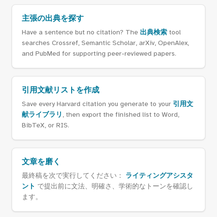
主張の出典を探す
Have a sentence but no citation? The
出典検索
tool
searches Crossref, Semantic Scholar, arXiv, OpenAlex,
and PubMed for supporting peer-reviewed papers.
引用文献リストを作成
Save every Harvard citation you generate to your
引用文
献ライブラリ
, then export the finished list to Word,
BibTeX, or RIS.
文章を磨く
最終稿を次で実行してください：
ライティングアシスタ
ント
で提出前に文法、明確さ、学術的なトーンを確認し
ます。