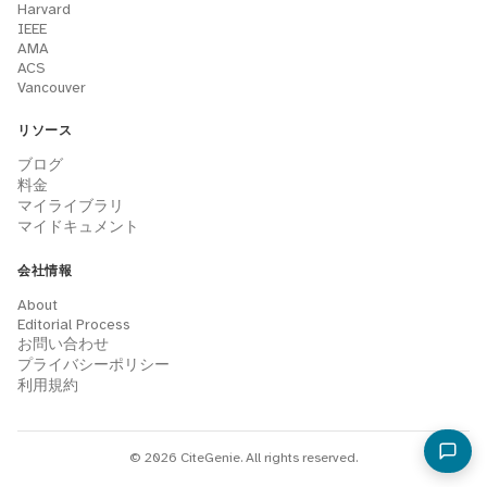
Harvard
IEEE
AMA
ACS
Vancouver
リソース
ブログ
料金
マイライブラリ
マイドキュメント
会社情報
About
Editorial Process
お問い合わせ
プライバシーポリシー
利用規約
© 2026 CiteGenie. All rights reserved.