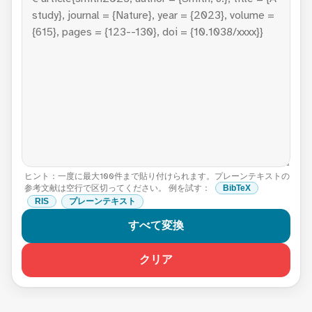
ヒント：一度に最大100件まで貼り付けられます。プレーンテキストの
参考文献は空行で区切ってください。 例を試す：
BibTeX
RIS
プレーンテキスト
すべて変換
クリア