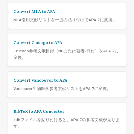
Convert MLA to APA
MLA引用文献リストを一度の貼り付けでAPA 7に変換。
Convert Chicago to APA
Chicago参考文献目録（NBまたは著者-日付）をAPA 7に
変換。
Convert Vancouver to APA
Vancouver生物医学参考文献リストをAPA 7に変換。
BibTeX to APA Converter
.bibファイルを貼り付けると、APA 7の参考文献が返りま
す。