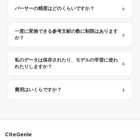
パーサーの精度はどのくらいですか？
一度に変換できる参考文献の数に制限はあります
か？
私のデータは保存されたり、モデルの学習に使わ
れたりしますか？
費用はいくらですか？
CiteGenie