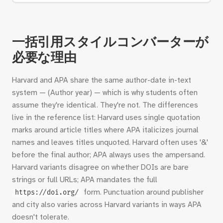
一括引用スタイルコンバーターが
必要な理由
Harvard and APA share the same author-date in-text
system — (Author year) — which is why students often
assume they're identical. They're not. The differences
live in the reference list: Harvard uses single quotation
marks around article titles where APA italicizes journal
names and leaves titles unquoted. Harvard often uses '&'
before the final author; APA always uses the ampersand.
Harvard variants disagree on whether DOIs are bare
strings or full URLs; APA mandates the full
form. Punctuation around publisher
https://doi.org/
and city also varies across Harvard variants in ways APA
doesn't tolerate.