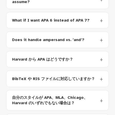
assume?
What if I want APA 6 instead of APA 7?
Does it handle ampersand vs. 'and'?
Harvard から APA はどうですか？
BibTeX や RIS ファイルに対応していますか？
自分のスタイルが APA、MLA、Chicago、
Harvard のいずれでもない場合は？