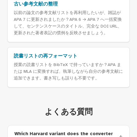
古い参考文献の整理
以前の論文の参考文献リストを再利用したいが、雑誌が
APA 7 に更新されましたか？APA 6 → APA 7 へ一括変換
して、センテンスケースのタイトル、完全な DOI URL、
更新された著者表記の慣例を反映させましょう。
読書リストの再フォーマット
授業の読書リストを BibTeX で持っていますか？APA ま
たは MLA に変換すれば、執筆しながら自分の参考文献に
追加できます。書き写しも誤りも不要です。
よくある質問
Which Harvard variant does the converter